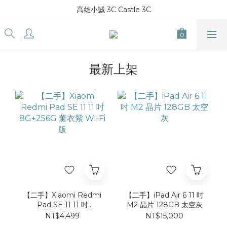
高雄小誠 3C Castle 3C
最新上架
【二手】Xiaomi Redmi
【二手】iPad Air 6 11 吋
Pad SE 11 11 吋
M2 晶片 128GB 太空灰
8G+256G 薰衣紫 Wi-Fi
NT$4,499
NT$15,000
版