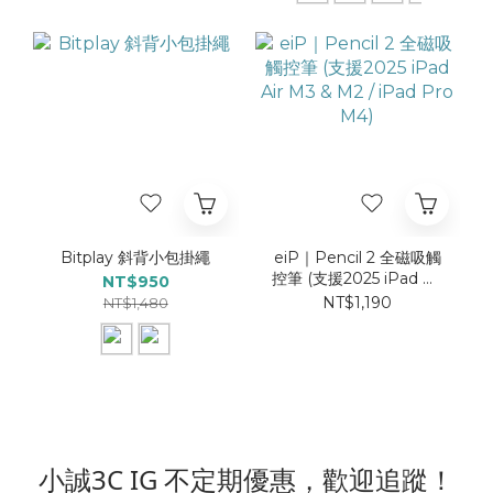
Bitplay 斜背小包掛繩
eiP｜Pencil 2 全磁吸觸
控筆 (支援2025 iPad Air
NT$950
M3 & M2 / iPad Pro
NT$1,190
NT$1,480
M4)
小誠3C IG 不定期優惠，歡迎追蹤！