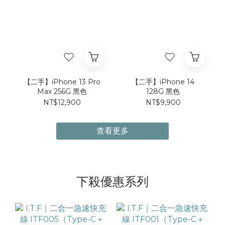
【二手】iPhone 13 Pro
【二手】iPhone 14
Max 256G 黑色
128G 黑色
NT$12,900
NT$9,900
查看更多
下殺優惠系列