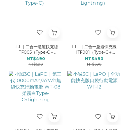
I.T.F｜二合一急速快充線
I.T.F｜二合一急速快充線
ITF005（Type-C＋
ITF001（Type-C＋
Type-C）
Lightning）
NT$490
NT$490
NT$590
NT$590