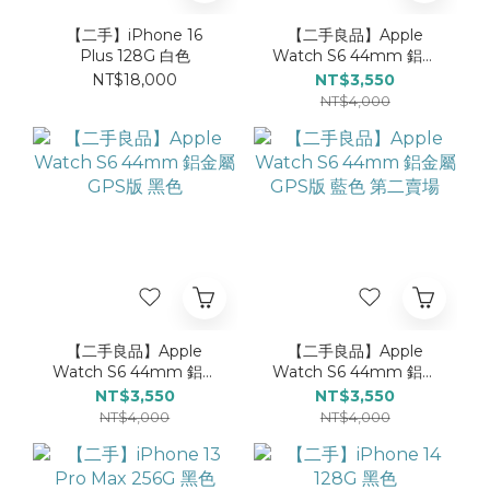
【二手】iPhone 16
【二手良品】Apple
Plus 128G 白色
Watch S6 44mm 鋁金
屬 GPS版 藍色 第三賣場
NT$18,000
NT$3,550
NT$4,000
【二手良品】Apple
【二手良品】Apple
Watch S6 44mm 鋁金
Watch S6 44mm 鋁金
屬 GPS版 黑色
屬 GPS版 藍色 第二賣場
NT$3,550
NT$3,550
NT$4,000
NT$4,000