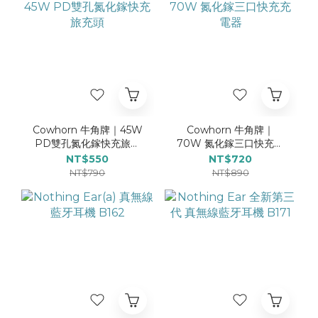
Cowhorn 牛角牌｜45W
Cowhorn 牛角牌｜
PD雙孔氮化鎵快充旅充
70W 氮化鎵三口快充充
頭
電器
NT$550
NT$720
NT$790
NT$890