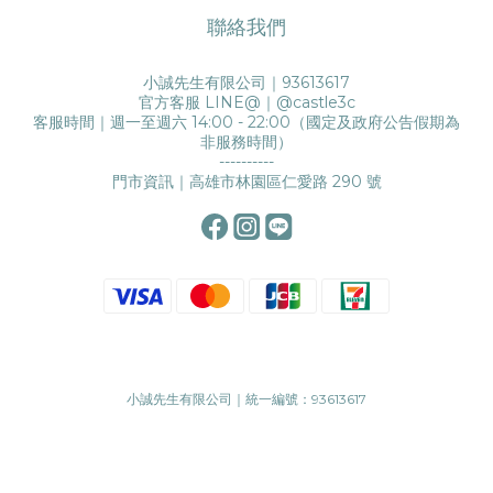
聯絡我們
小誠先生有限公司｜93613617
官方客服 LINE@｜
@castle3c
客服時間｜週一至週六 14:00 - 22:00（國定及政府公告假期為
非服務時間）
----------
門市資訊｜高雄市林園區仁愛路 290 號
小誠先生有限公司｜統一編號：93613617