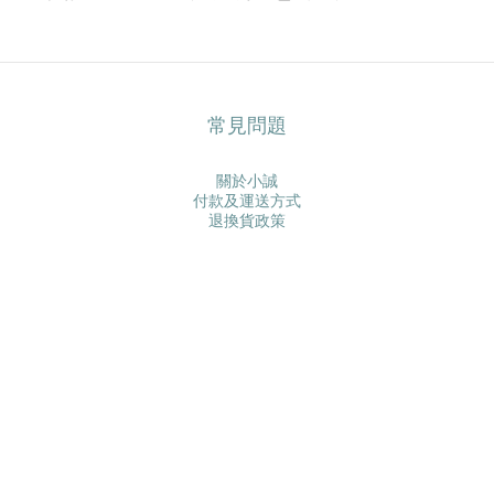
常見問題
關於小誠
付款及運送方式
退換貨政策