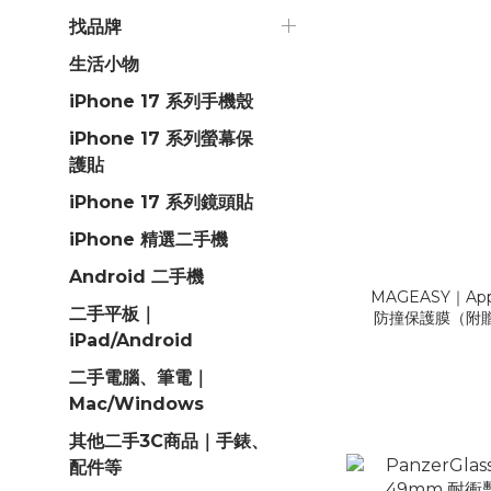
找品牌
生活小物
iPhone 17 系列手機殼
iPhone 17 系列螢幕保
護貼
iPhone 17 系列鏡頭貼
iPhone 精選二手機
Android 二手機
MAGEASY｜Appl
二手平板｜
防撞保護膜（附贈
iPad/Android
二手電腦、筆電｜
Mac/Windows
其他二手3C商品｜手錶、
配件等