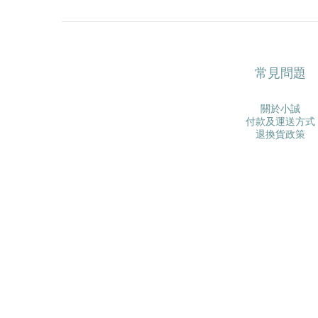
常見問題
關於小誠
付款及運送方式
退換貨政策