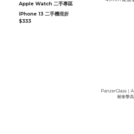
Apple Watch 二手專區
iPhone 13 二手機現折
$333
PanzerGlass｜A
耐衝擊高