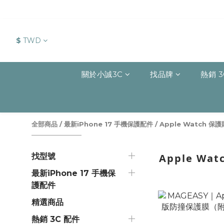
$
TWD
關於小誠3C
找品牌
熱銷 3
全部商品
/
最新iPhone 17 手機保護配件
/
Apple Watch 保護
找型號
Apple Wa
最新iPhone 17 手機保
護配件
精選商品
熱銷 3C 配件