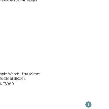
pple Watch Ultra 49mm
透鋼化玻璃保護貼
NT$980
1