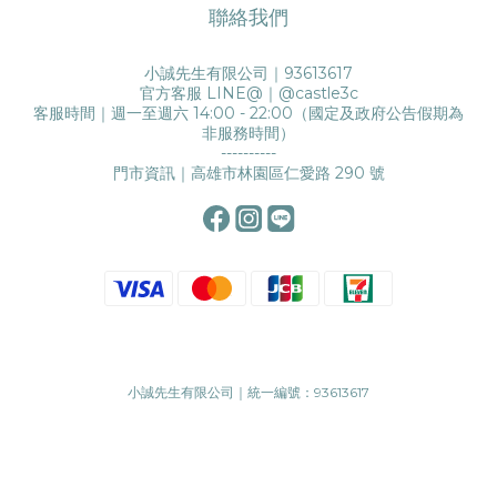
聯絡我們
小誠先生有限公司｜93613617
官方客服 LINE@｜
@castle3c
客服時間｜週一至週六 14:00 - 22:00（國定及政府公告假期為
非服務時間）
----------
門市資訊｜高雄市林園區仁愛路 290 號
小誠先生有限公司｜統一編號：93613617