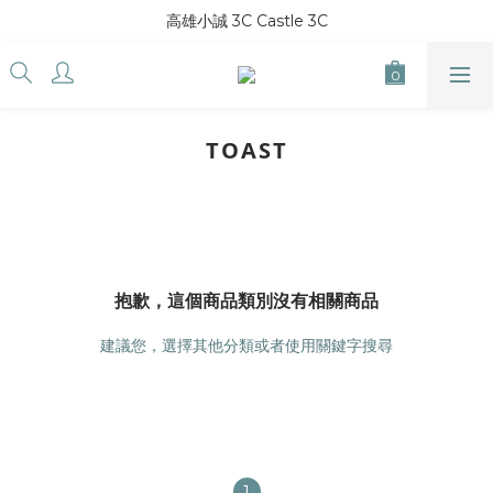
高雄小誠 3C Castle 3C
TOAST
抱歉，這個商品類別沒有相關商品
建議您，選擇其他分類或者使用關鍵字搜尋
1