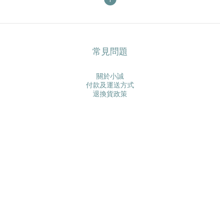
常見問題
關於小誠
付款及運送方式
退換貨政策