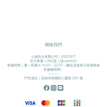
聯絡我們
小誠先生有限公司｜93613617
官方客服 LINE@｜
@castle3c
客服時間｜週一至週六 14:00 - 22:00（國定及政府公告假期為
非服務時間）
----------
門市資訊｜高雄市林園區仁愛路 290 號