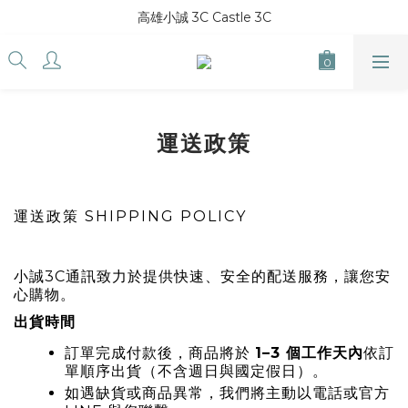
高雄小誠 3C Castle 3C
運送政策
運送政策 SHIPPING POLICY
小誠3C通訊致力於提供快速、安全的配送服務，讓您安
心購物。
出貨時間
訂單完成付款後，商品將於
1–3 個工作天內
依訂
單順序出貨（不含週日與國定假日）。
如遇缺貨或商品異常，我們將主動以電話或官方