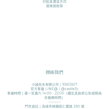
付款及運送方式
退換貨政策
聯絡我們
小誠先生有限公司｜93613617
官方客服 LINE@｜
@castle3c
客服時間｜週一至週六 14:00 - 22:00（國定及政府公告假期為
非服務時間）
----------
門市資訊｜高雄市林園區仁愛路 290 號