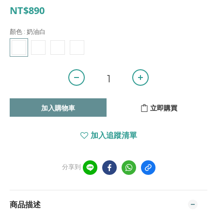
NT$890
顏色
: 奶油白
加入購物車
立即購買
加入追蹤清單
分享到
商品描述