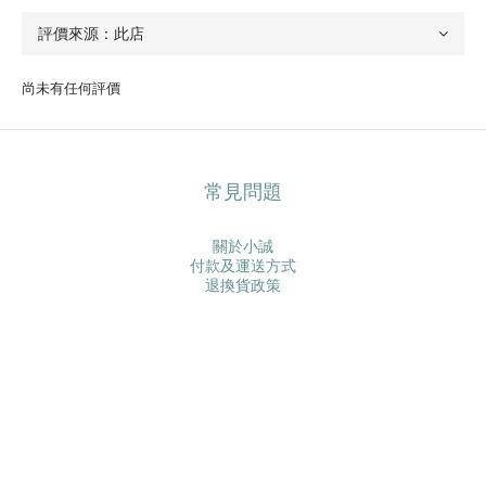
尚未有任何評價
常見問題
關於小誠
付款及運送方式
退換貨政策