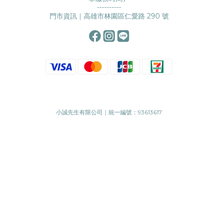
----------
門市資訊｜高雄市林園區仁愛路 290 號
小誠先生有限公司｜統一編號：93613617