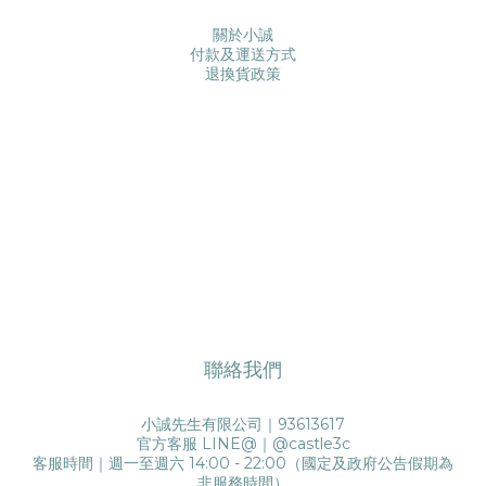
關於小誠
付款及運送方式
退換貨政策
聯絡我們
小誠先生有限公司｜93613617
官方客服 LINE@｜
@castle3c
客服時間｜週一至週六 14:00 - 22:00（國定及政府公告假期為
非服務時間）