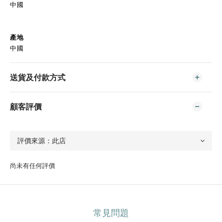
中國
產地
中國
送貨及付款方式
顧客評價
尚未有任何評價
常見問題