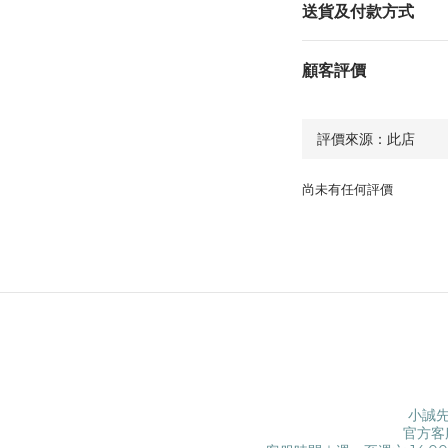
送貨及付款方式
顧客評價
尚未有任何評價
小誠先
官方客