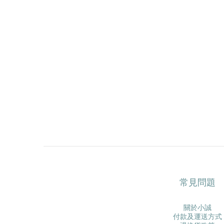
常見問題
關於小誠
付款及運送方式