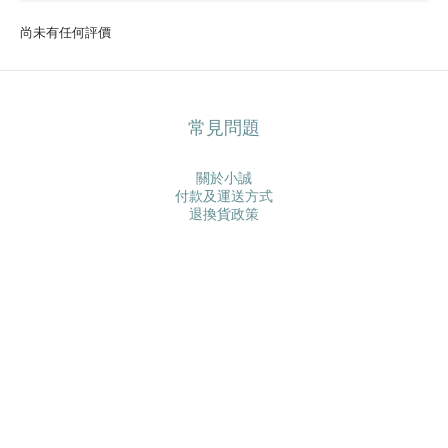
尚未有任何評價
常見問題
關於小誠
付款及運送方式
退換貨政策