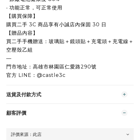
‧ 功能正常，可正常使用
【購買保障】
購買二手 3C 商品享有小誠店內保固 30 日
【贈品內容】
買二手手機贈送：玻璃貼＋鏡頭貼＋充電頭＋充電線＋
空壓殼乙組
—
門市地址：高雄市林園區仁愛路290號
官方 LINE：@castle3c
送貨及付款方式
顧客評價