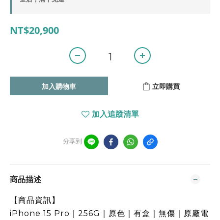
NT$20,900
加入購物車
立即購買
加入追蹤清單
分享到
商品描述
【商品資訊】
iPhone 15 Pro｜256G｜原色｜有盒｜無傷｜原廠電