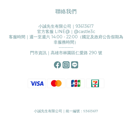
聯絡我們
小誠先生有限公司｜93613617
官方客服 LINE@｜
@castle3c
客服時間｜週一至週六 14:00 - 22:00（國定及政府公告假期為
非服務時間）
----------
門市資訊｜高雄市林園區仁愛路 290 號
小誠先生有限公司｜統一編號：93613617