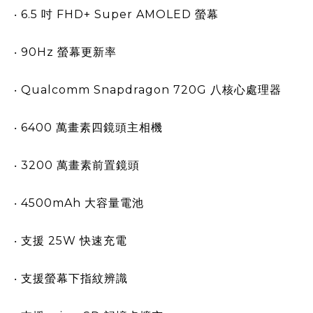
‧ 6.5 吋 FHD+ Super AMOLED 螢幕
‧ 90Hz 螢幕更新率
‧ Qualcomm Snapdragon 720G 八核心處理器
‧ 6400 萬畫素四鏡頭主相機
‧ 3200 萬畫素前置鏡頭
‧ 4500mAh 大容量電池
‧ 支援 25W 快速充電
‧ 支援螢幕下指紋辨識