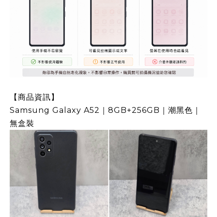
【商品資訊】
Samsung Galaxy A52｜8GB+256GB｜潮黑色｜
無盒裝