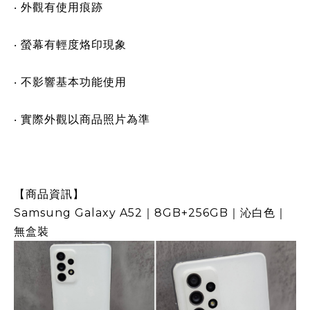
‧ 外觀有使用痕跡
‧ 螢幕有輕度烙印現象
‧ 不影響基本功能使用
‧ 實際外觀以商品照片為準
【商品資訊】
Samsung Galaxy A52｜8GB+256GB｜沁白色｜
無盒裝