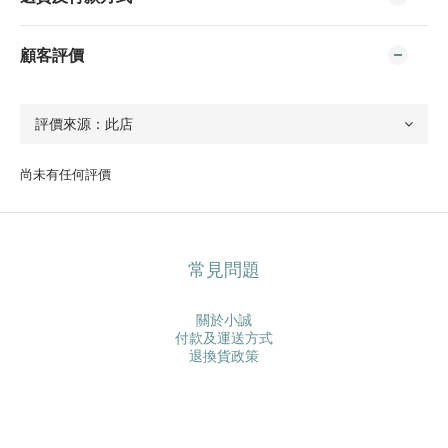
顧客評價
尚未有任何評價
常見問題
關於小誠
付款及運送方式
退換貨政策