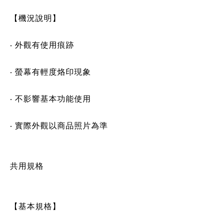
【機況說明】
‧ 外觀有使用痕跡
‧ 螢幕有輕度烙印現象
‧ 不影響基本功能使用
‧ 實際外觀以商品照片為準
共用規格
【基本規格】