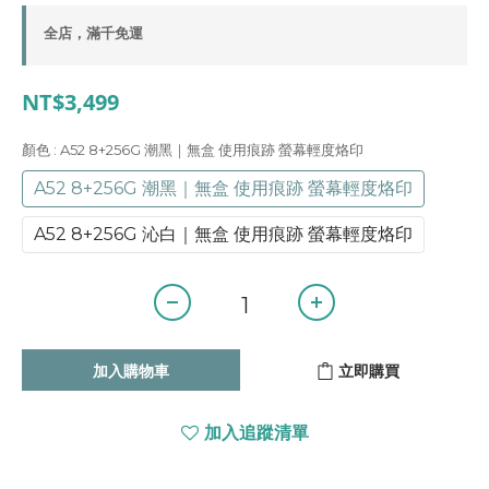
全店，滿千免運
NT$3,499
顏色
: A52 8+256G 潮黑｜無盒 使用痕跡 螢幕輕度烙印
A52 8+256G 潮黑｜無盒 使用痕跡 螢幕輕度烙印
A52 8+256G 沁白｜無盒 使用痕跡 螢幕輕度烙印
加入購物車
立即購買
加入追蹤清單