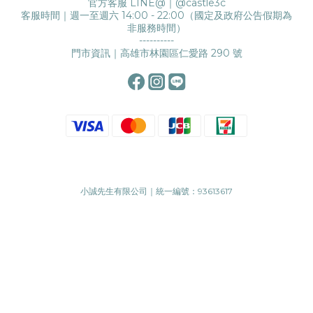
官方客服 LINE@｜
@castle3c
客服時間｜週一至週六 14:00 - 22:00（國定及政府公告假期為
非服務時間）
----------
門市資訊｜高雄市林園區仁愛路 290 號
小誠先生有限公司｜統一編號：93613617