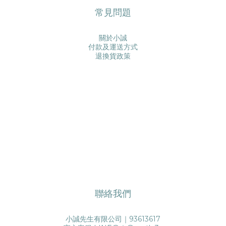
常見問題
關於小誠
付款及運送方式
退換貨政策
聯絡我們
小誠先生有限公司｜93613617