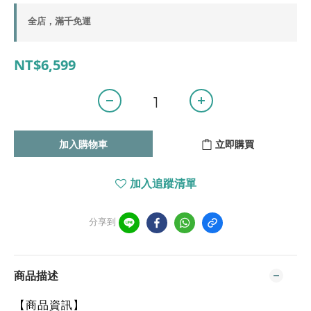
全店，滿千免運
NT$6,599
加入購物車
立即購買
加入追蹤清單
分享到
商品描述
【商品資訊】