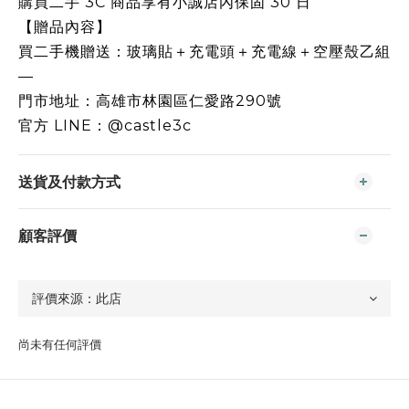
購買二手 3C 商品享有小誠店內保固 30 日
【贈品內容】
買二手機贈送：玻璃貼＋充電頭＋充電線＋空壓殼乙組
—
門市地址：高雄市林園區仁愛路290號
官方 LINE：@castle3c
送貨及付款方式
顧客評價
尚未有任何評價