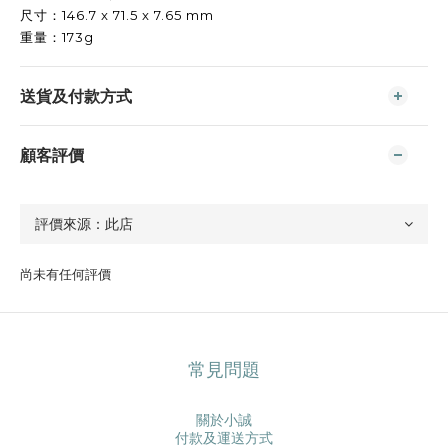
尺寸：146.7 x 71.5 x 7.65 mm
重量：173g
送貨及付款方式
顧客評價
尚未有任何評價
常見問題
關於小誠
付款及運送方式