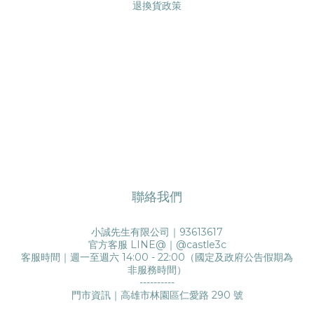
退換貨政策
聯絡我們
小誠先生有限公司｜93613617
官方客服 LINE@｜
@castle3c
客服時間｜週一至週六 14:00 - 22:00（國定及政府公告假期為
非服務時間）
----------
門市資訊｜高雄市林園區仁愛路 290 號