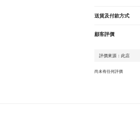
送貨及付款方式
顧客評價
尚未有任何評價