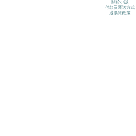
關於小誠
付款及運送方式
退換貨政策