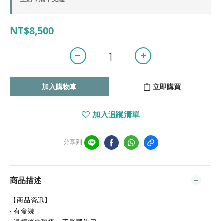
NT$8,500
加入購物車
立即購買
加入追蹤清單
分享到
商品描述
【商品資訊】
‧ 有盒裝