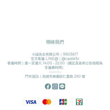
聯絡我們
小誠先生有限公司｜93613617
官方客服 LINE@｜
@castle3c
客服時間｜週一至週六 14:00 - 22:00（國定及政府公告假期為
非服務時間）
----------
門市資訊｜高雄市林園區仁愛路 290 號