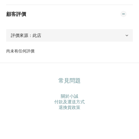
顧客評價
尚未有任何評價
常見問題
關於小誠
付款及運送方式
退換貨政策