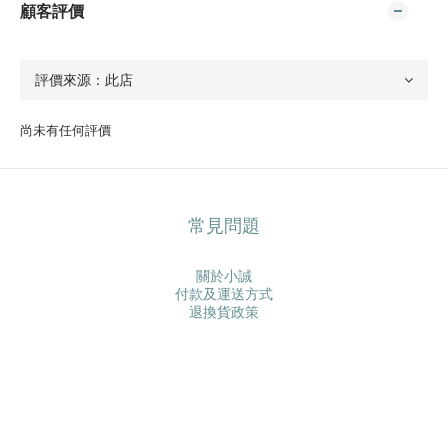
顧客評價
尚未有任何評價
常見問題
關於小誠
付款及運送方式
退換貨政策