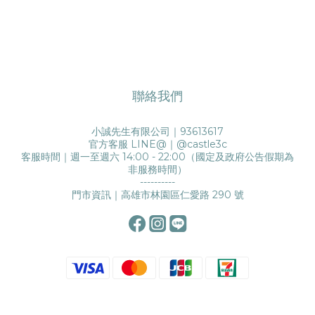
聯絡我們
小誠先生有限公司｜93613617
官方客服 LINE@｜
@castle3c
客服時間｜週一至週六 14:00 - 22:00（國定及政府公告假期為
非服務時間）
----------
門市資訊｜高雄市林園區仁愛路 290 號