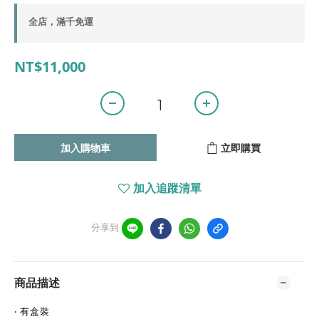
全店，滿千免運
NT$11,000
加入購物車
立即購買
加入追蹤清單
分享到
商品描述
‧ 有盒裝