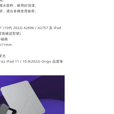
防潑水面料，耐用好清潔。
細節，適合各種使用族群。
(10代 2022) A2696 / A2757 及 iPad
(平板背面確認型號)
+磁鐵
x11mm
星光
 iPad 11 / 10.9(2022) Origo 晶透筆