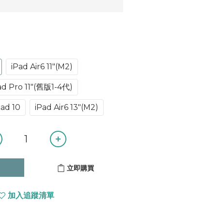
iPad Air6 11″(M2)
ad Pro 11″(舊版1-4代)
Pad 10
iPad Air6 13″(M2)
立即購買
加入追蹤清單