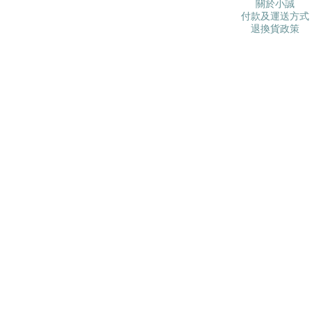
關於小誠
付款及運送方式
退換貨政策