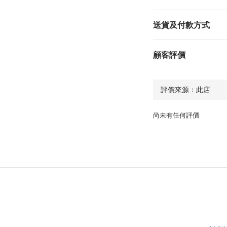
送貨及付款方式
顧客評價
尚未有任何評價