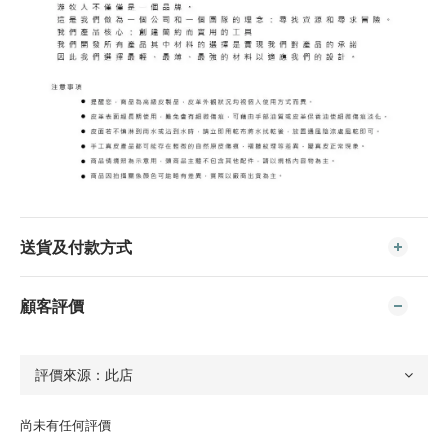
送貨及付款方式
顧客評價
尚未有任何評價