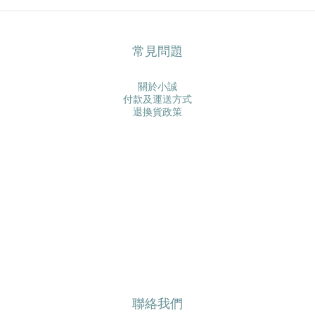
常見問題
關於小誠
付款及運送方式
退換貨政策
聯絡我們