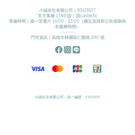
小誠先生有限公司｜93613617
官方客服 LINE@｜
@castle3c
客服時間｜週一至週六 14:00 - 22:00（國定及政府公告假期為
非服務時間）
----------
門市資訊｜高雄市林園區仁愛路 290 號
小誠先生有限公司｜統一編號：93613617