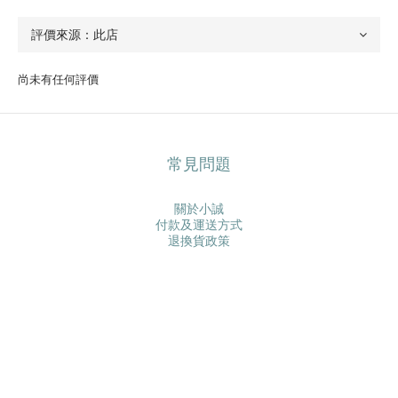
尚未有任何評價
常見問題
關於小誠
付款及運送方式
退換貨政策