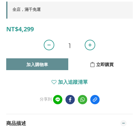
全店，滿千免運
NT$4,299
加入購物車
立即購買
加入追蹤清單
分享到
商品描述