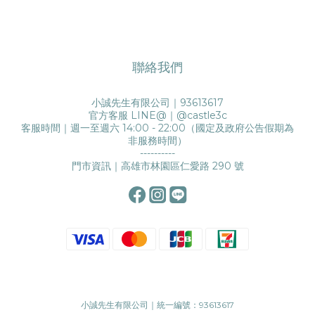
聯絡我們
小誠先生有限公司｜93613617
官方客服 LINE@｜
@castle3c
客服時間｜週一至週六 14:00 - 22:00（國定及政府公告假期為
非服務時間）
----------
門市資訊｜高雄市林園區仁愛路 290 號
小誠先生有限公司｜統一編號：93613617