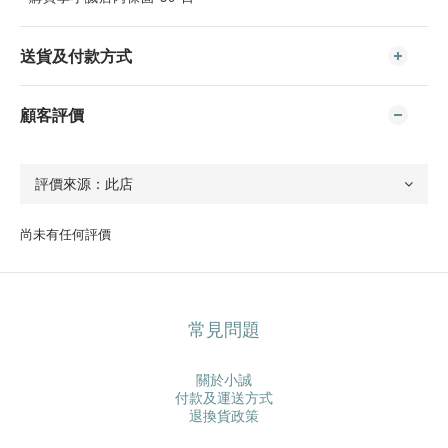
送貨及付款方式
顧客評價
尚未有任何評價
常見問題
關於小誠
付款及運送方式
退換貨政策