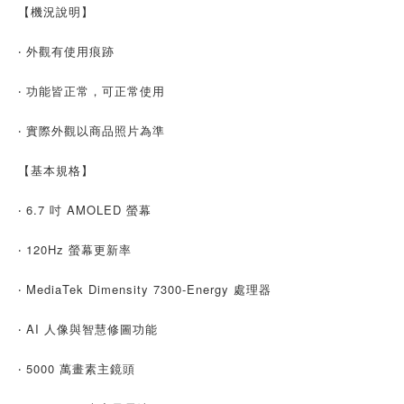
【機況說明】
‧ 外觀有使用痕跡
‧ 功能皆正常，可正常使用
‧ 實際外觀以商品照片為準
【基本規格】
‧ 6.7 吋 AMOLED 螢幕
‧ 120Hz 螢幕更新率
‧ MediaTek Dimensity 7300-Energy 處理器
‧ AI 人像與智慧修圖功能
‧ 5000 萬畫素主鏡頭