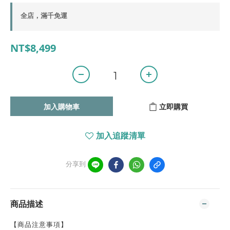
全店，滿千免運
NT$8,499
加入購物車
立即購買
加入追蹤清單
分享到
商品描述
【商品注意事項】