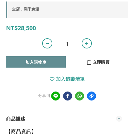
全店，滿千免運
NT$28,500
加入購物車
立即購買
加入追蹤清單
分享到
商品描述
【商品資訊】