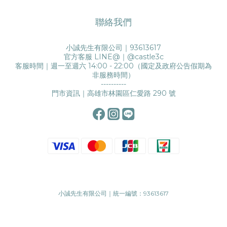
聯絡我們
小誠先生有限公司｜93613617
官方客服 LINE@｜
@castle3c
客服時間｜週一至週六 14:00 - 22:00（國定及政府公告假期為
非服務時間）
----------
門市資訊｜高雄市林園區仁愛路 290 號
小誠先生有限公司｜統一編號：93613617