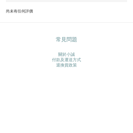
尚未有任何評價
常見問題
關於小誠
付款及運送方式
退換貨政策