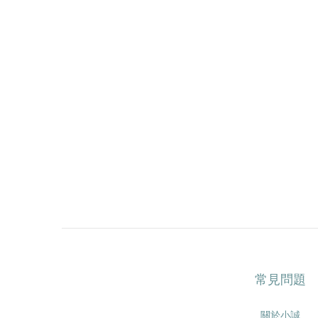
常見問題
關於小誠