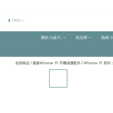
$
TWD
關於小誠3C
找品牌
熱銷 3
全部商品
/
最新iPhone 17 手機保護配件
/
iPhone 17 