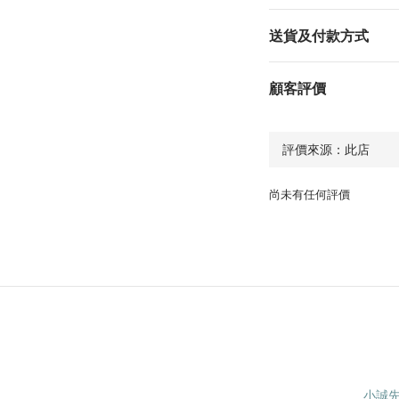
送貨及付款方式
顧客評價
尚未有任何評價
小誠先