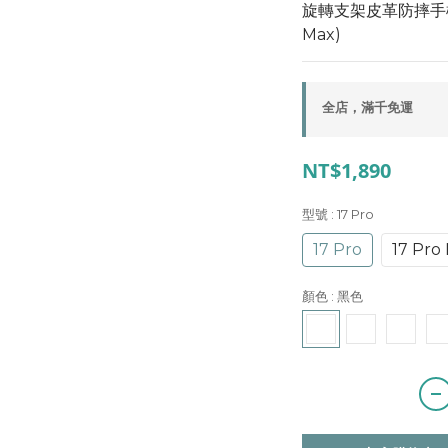
旋轉支架皮革防摔手機殼 i
Max)
全店，滿千免運
NT$1,890
型號
: 17 Pro
17 Pro
17 Pro
顏色
: 黑色