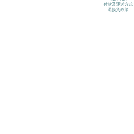
付款及運送方式
退換貨政策