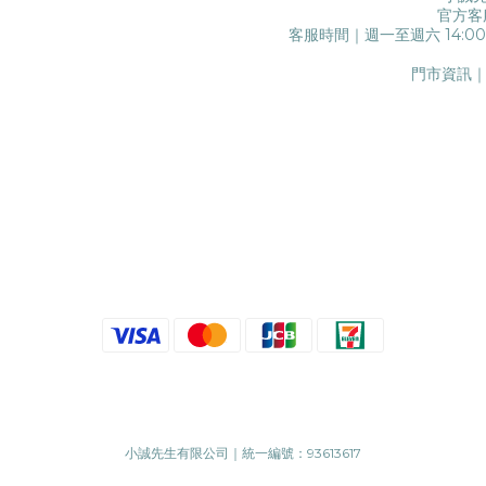
官方客
客服時間｜週一至週六 14:0
門市資訊｜
小誠先生有限公司｜統一編號：93613617