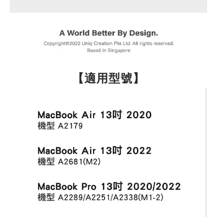
【適用型號】