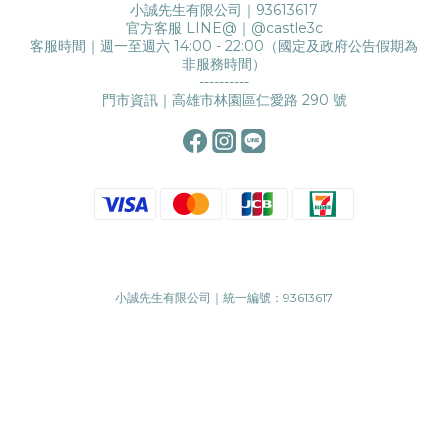
小誠先生有限公司｜93613617
官方客服 LINE@｜
@castle3c
客服時間｜週一至週六 14:00 - 22:00（國定及政府公告假期為
非服務時間）
----------
門市資訊｜高雄市林園區仁愛路 290 號
小誠先生有限公司｜統一編號：93613617