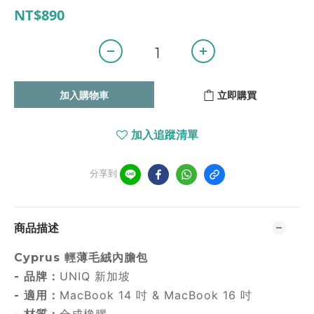
NT$890
加入購物車
立即購買
加入追蹤清單
分享到
商品描述
Cyprus 輕薄毛絨內膽包
UNIQ 新加坡
- 品牌：
MacBook 14 吋 & MacBook 16 吋
- 適用：