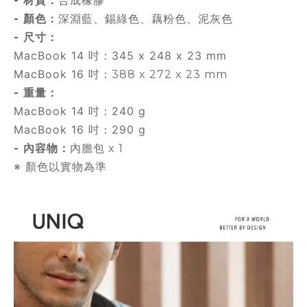
合成橡膠
- 材質：
深淵藍
錫綠色
藕粉色
泥灰色
- 顏色：
、
、
、
- 尺寸：
MacBook 14 吋：345 x 248 x 23 mm
MacBook 16 吋
：388 x 272 x 23 mm
- 重量：
MacBook 14 吋：240 g
MacBook 16 吋：290 g
內膽包
- 內容物：
x 1
※ 顏色以實物為準