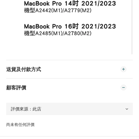
送貨及付款方式
顧客評價
尚未有任何評價