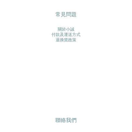
常見問題
關於小誠
付款及運送方式
退換貨政策
聯絡我們