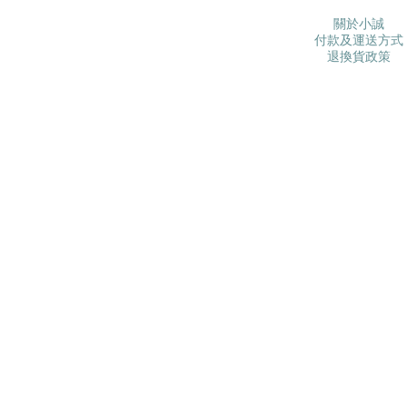
關於小誠
付款及運送方式
退換貨政策