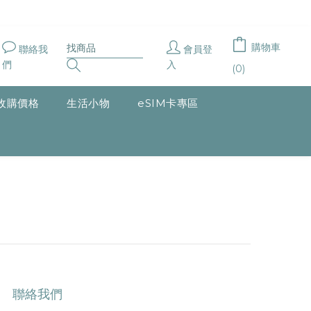
購物車
聯絡我
會員登
們
入
(0)
收購價格
生活小物
eSIM卡專區
聯絡我們