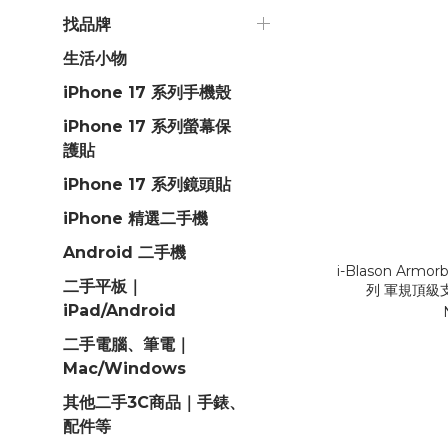
找品牌
生活小物
iPhone 17 系列手機殼
iPhone 17 系列螢幕保
護貼
iPhone 17 系列鏡頭貼
iPhone 精選二手機
Android 二手機
i-Blason Armo
二手平板｜
列 軍規頂級
iPad/Android
二手電腦、筆電｜
Mac/Windows
其他二手3C商品｜手錶、
配件等