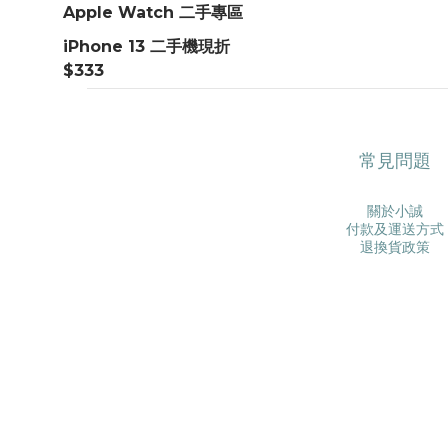
Apple Watch 二手專區
iPhone 13 二手機現折
$333
常見問題
關於小誠
付款及運送方式
退換貨政策