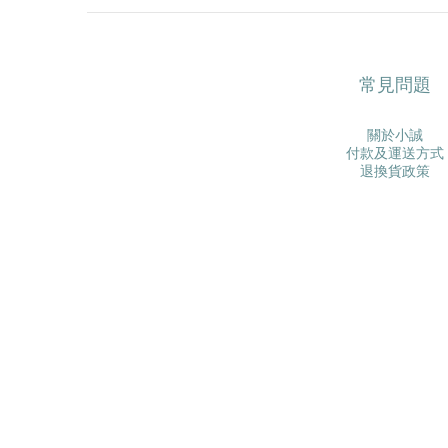
常見問題
關於小誠
付款及運送方式
退換貨政策