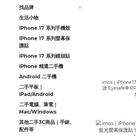
找品牌
生活小物
iPhone 17 系列手機殼
iPhone 17 系列螢幕保
護貼
iPhone 17 系列鏡頭貼
iPhone 精選二手機
Android 二手機
imos｜iPhone1
二手平板｜
證 Eyesafe®
iPad/Android
二手電腦、筆電｜
Mac/Windows
其他二手3C商品｜手錶、
配件等