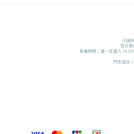
小誠先
官方客
客服時間｜週一至週六 14:0
門市資訊｜