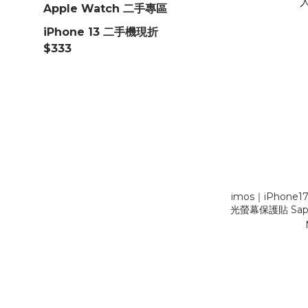
Apple Watch 二手專區
iPhone 13 二手機現折
$333
imos｜iPhone
光螢幕保護貼 Sapph