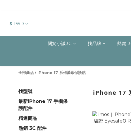
$
TWD
關於小誠3C
找品牌
熱銷 3
全部商品
/
iPhone 17 系列螢幕保護貼
找型號
iPhone 1
最新iPhone 17 手機保
護配件
精選商品
熱銷 3C 配件